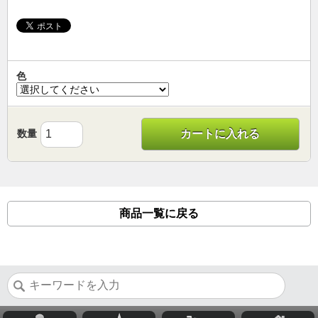
色
数量
カートに入れる
商品一覧に戻る