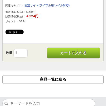
固定サイト(ライフル用/レイル対応)
関連カテゴリ：
通常価格(税込)：
5,280円
4,224円
販売価格(税込)：
ポイント： 38 Pt
数量
カートに入れる
商品一覧に戻る