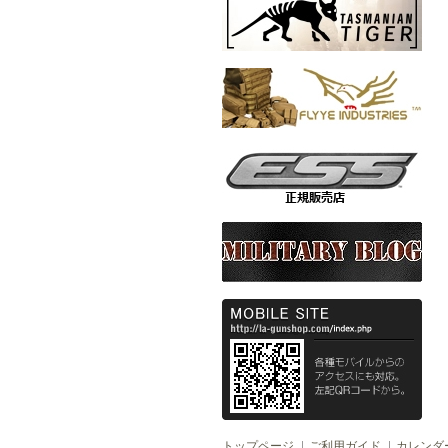
トップページ
ご利用ガイド
カレンダ