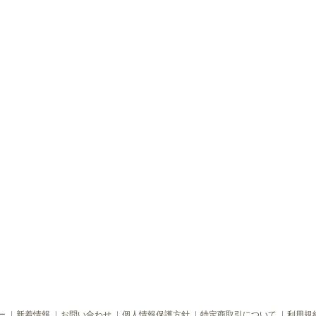
ー
新着情報
お問い合わせ
個人情報保護方針
特定商取引について
利用規