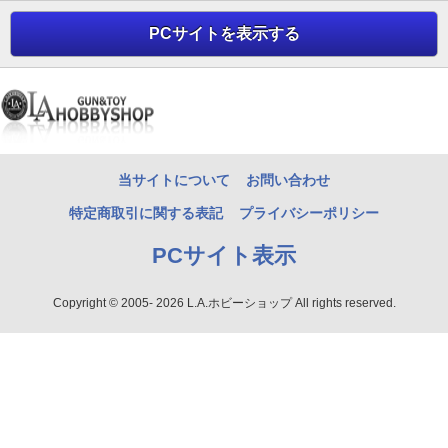
PCサイトを表示する
当サイトについて
お問い合わせ
特定商取引に関する表記
プライバシーポリシー
PCサイト表示
Copyright © 2005- 2026 L.A.ホビーショップ All rights reserved.