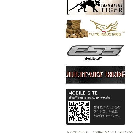
トップページ
ご利用ガイド
カレンダ