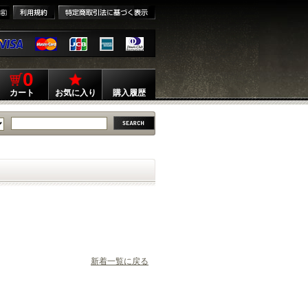
0
カート
お気に入り
購入履歴
新着一覧に戻る