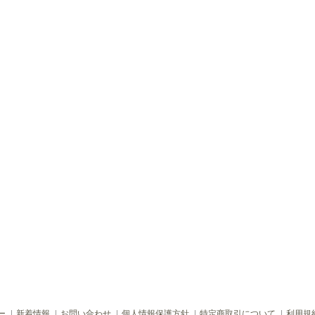
ー
新着情報
お問い合わせ
個人情報保護方針
特定商取引について
利用規