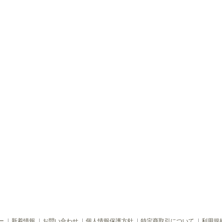
ー
新着情報
お問い合わせ
個人情報保護方針
特定商取引について
利用規