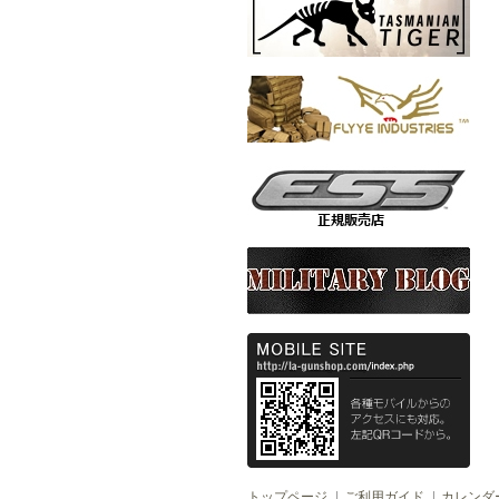
トップページ
ご利用ガイド
カレンダ