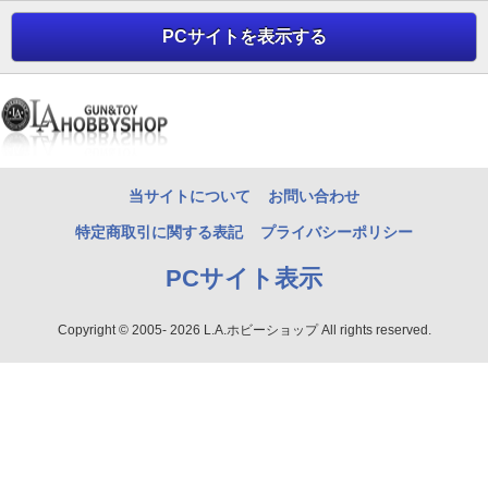
PCサイトを表示する
当サイトについて
お問い合わせ
特定商取引に関する表記
プライバシーポリシー
PCサイト表示
Copyright © 2005- 2026 L.A.ホビーショップ All rights reserved.