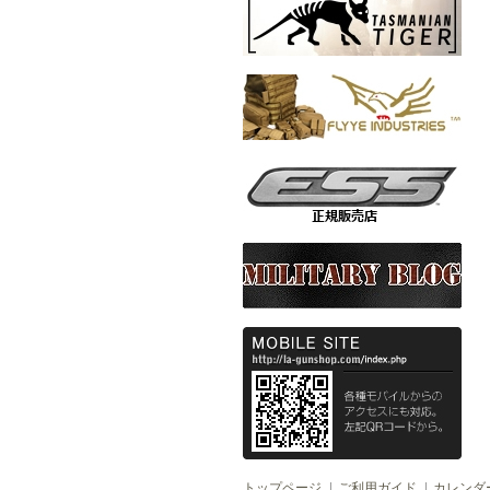
トップページ
ご利用ガイド
カレンダ