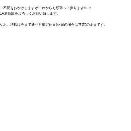
ご不便をおかけしますがこれからも頑張って参りますので
LA通販部をよろしくお願い致します。
なお、堺店は今まで通り月曜定休日(休日の場合は営業)のままです。