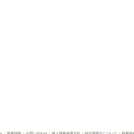
ー
新着情報
お問い合わせ
個人情報保護方針
特定商取引について
利用規