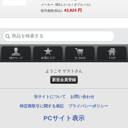
メーカー:
BELL (ベル / ダブルベル)
43,824
円
販売価格(税込):
ようこそ ゲストさん
新規会員登録
当サイトについて
お問い合わせ
特定商取引に関する表記
プライバシーポリシー
PCサイト表示