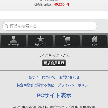
40,205
円
販売価格(税込):
ようこそ ゲストさん
新規会員登録
当サイトについて
お問い合わせ
特定商取引に関する表記
プライバシーポリシー
PCサイト表示
Copyright © 2005- 2026 L.A.ホビーショップ All rights reserved.