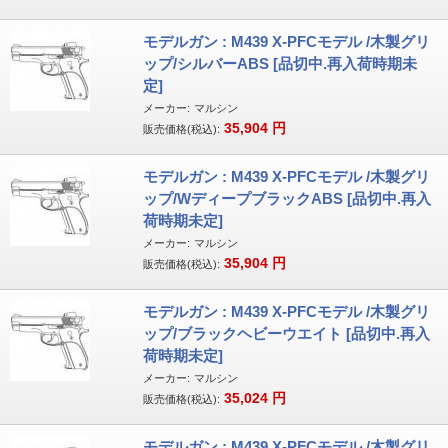
モデルガン : M439 X-PFCモデル /木製グリ
ップ/シルバーABS [品切中.再入荷時期未
定]
メーカー:
マルシン
35,904
円
販売価格(税込):
モデルガン : M439 X-PFCモデル /木製グリ
ップ/WディープブラックABS [品切中.再入
荷時期未定]
メーカー:
マルシン
35,904
円
販売価格(税込):
モデルガン : M439 X-PFCモデル /木製グリ
ップ/ブラックヘビーウエイト [品切中.再入
荷時期未定]
メーカー:
マルシン
35,024
円
販売価格(税込):
モデルガン : M439 X-PFCモデル /木製グリ