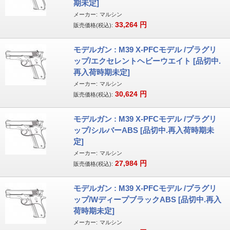
期未定]
メーカー:
マルシン
33,264
円
販売価格(税込):
モデルガン : M39 X-PFCモデル /プラグリ
ップ/エクセレントヘビーウエイト [品切中.
再入荷時期未定]
メーカー:
マルシン
30,624
円
販売価格(税込):
モデルガン : M39 X-PFCモデル /プラグリ
ップ/シルバーABS [品切中.再入荷時期未
定]
メーカー:
マルシン
27,984
円
販売価格(税込):
モデルガン : M39 X-PFCモデル /プラグリ
ップ/WディープブラックABS [品切中.再入
荷時期未定]
メーカー:
マルシン