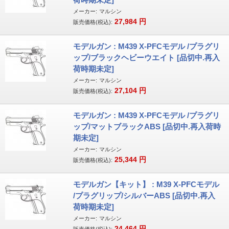
メーカー:
マルシン
27,984
円
販売価格(税込):
モデルガン : M439 X-PFCモデル /プラグリ
ップ/ブラックヘビーウエイト [品切中.再入
荷時期未定]
メーカー:
マルシン
27,104
円
販売価格(税込):
モデルガン : M439 X-PFCモデル /プラグリ
ップ/マットブラックABS [品切中.再入荷時
期未定]
メーカー:
マルシン
25,344
円
販売価格(税込):
モデルガン【キット】 : M39 X-PFCモデル
/プラグリップ/シルバーABS [品切中.再入
荷時期未定]
メーカー:
マルシン
24,464
円