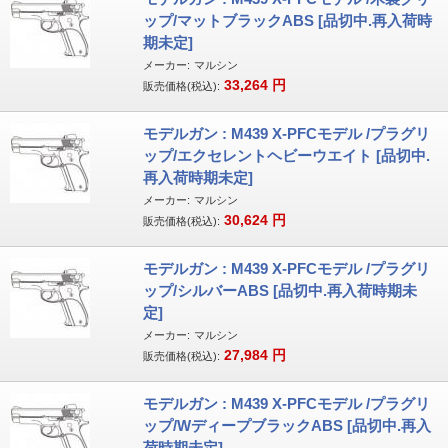
ップ/マットブラックABS [品切中.再入荷時
期未定]
メーカー:
マルシン
33,264
円
販売価格(税込):
モデルガン : M439 X-PFCモデル /プラグリ
ップ/エクセレントヘビーウエイト [品切中.
再入荷時期未定]
メーカー:
マルシン
30,624
円
販売価格(税込):
モデルガン : M439 X-PFCモデル /プラグリ
ップ/シルバーABS [品切中.再入荷時期未
定]
メーカー:
マルシン
27,984
円
販売価格(税込):
モデルガン : M439 X-PFCモデル /プラグリ
ップ/WディープブラックABS [品切中.再入
荷時期未定]