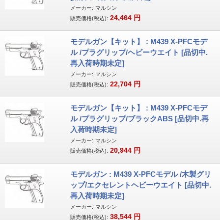
メーカー:
マルシン
24,464
円
販売価格(税込):
モデルガン【キット】 : M439 X-PFCモデ
ル /プラグリップ/ヘビーウエイト [品切中.
再入荷時期未定]
メーカー:
マルシン
22,704
円
販売価格(税込):
モデルガン【キット】 : M439 X-PFCモデ
ル /プラグリップ/ブラックABS [品切中.再
入荷時期未定]
メーカー:
マルシン
20,944
円
販売価格(税込):
モデルガン : M439 X-PFCモデル /木製グリ
ップ/エクセレントヘビーウエイト [品切中.
再入荷時期未定]
メーカー:
マルシン
38,544
円
販売価格(税込):