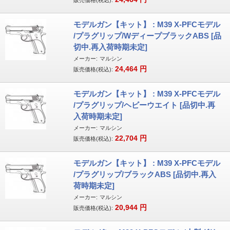
販売価格(税込):
モデルガン【キット】 : M39 X-PFCモデル
/プラグリップ/WディープブラックABS [品
切中.再入荷時期未定]
メーカー:
マルシン
24,464
円
販売価格(税込):
モデルガン【キット】 : M39 X-PFCモデル
/プラグリップ/ヘビーウエイト [品切中.再
入荷時期未定]
メーカー:
マルシン
22,704
円
販売価格(税込):
モデルガン【キット】 : M39 X-PFCモデル
/プラグリップ/ブラックABS [品切中.再入
荷時期未定]
メーカー:
マルシン
20,944
円
販売価格(税込):