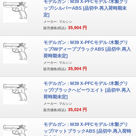
モデルガン : M39 X-PFCモデル /木製グリ
ップ/シルバーABS [品切中.再入荷時期未
定]
メーカー:
マルシン
35,904
円
販売価格(税込):
モデルガン : M39 X-PFCモデル /木製グリ
ップ/WディープブラックABS [品切中.再入
荷時期未定]
メーカー:
マルシン
35,904
円
販売価格(税込):
モデルガン : M39 X-PFCモデル /木製グリ
ップ/ブラックヘビーウエイト [品切中.再入
荷時期未定]
メーカー:
マルシン
35,024
円
販売価格(税込):
モデルガン : M39 X-PFCモデル /木製グリ
ップ/マットブラックABS [品切中.再入荷時