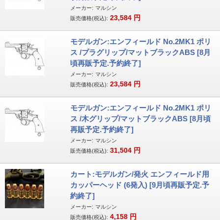
メーカー:
マルシン
23,584
円
販売価格(税込):
モデルガン:エンフィールド No.2MK1 ポリ
ス /プラグリップ/マットブラックABS [8月
頃再販予定.予約終了]
メーカー:
マルシン
23,584
円
販売価格(税込):
モデルガン:エンフィールド No.2MK1 ポリ
ス /木グリップ/マットブラックABS [8月頃
再販予定.予約終了]
メーカー:
マルシン
31,504
円
販売価格(税込):
カート:モデルガン/発火 エンフィールド用
カッパーヘッド (6発入) [9月頃再販予定.予
約終了]
メーカー:
マルシン
4,158
円
販売価格(税込):