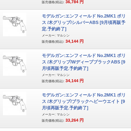
36,784
円
販売価格(税込):
モデルガン:エンフィールド No.2MK1 ポリ
ス /木グリップ/シルバーABS [9月頃再販予
定.予約終了]
メーカー:
マルシン
34,144
円
販売価格(税込):
モデルガン:エンフィールド No.2MK1 ポリ
ス /木グリップ/WディープブラックABS [9
月頃再販予定.予約終了]
メーカー:
マルシン
34,144
円
販売価格(税込):
モデルガン:エンフィールド No.2MK1 ポリ
ス /木グリップ/ブラックヘビーウエイト [9
月頃再販予定.予約終了]
メーカー:
マルシン
33,264
円
販売価格(税込):