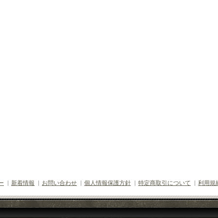
ー
新着情報
お問い合わせ
個人情報保護方針
特定商取引について
利用規