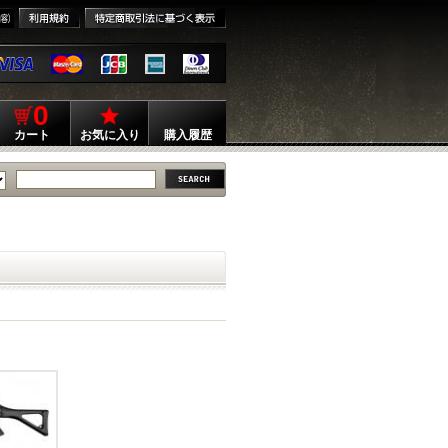
0
カート
お気に入り
購入履歴