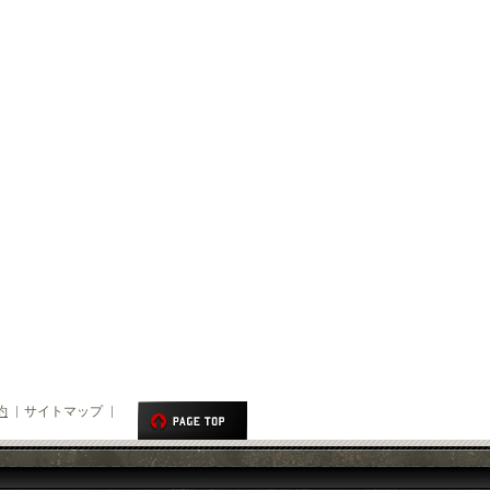
約
サイトマップ