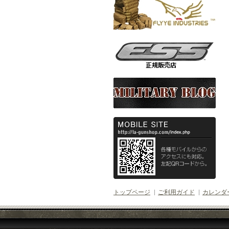
トップページ
ご利用ガイド
カレンダ